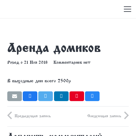
Лукоморье
Аренда домиков
Posted on
21 Ноя 2018
Комментариев нет
В выходные дни всего 2500р
Предыдущая запись
Следующая запись