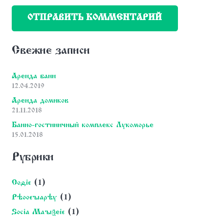
ОТПРАВИТЬ КОММЕНТАРИЙ
Свежие записи
Аренда бани
12.04.2019
Аренда домиков
21.11.2018
Банно-гостиничный комплекс Лукоморье
15.01.2018
Рубрики
Coding
(1)
Photography
(1)
Social Marketing
(1)