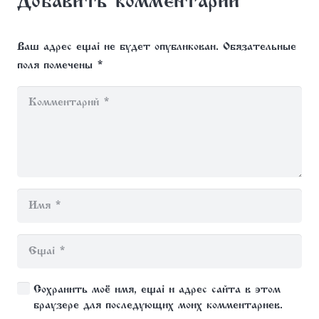
Добавить комментарий
Ваш адрес email не будет опубликован.
Обязательные
поля помечены
*
Сохранить моё имя, email и адрес сайта в этом
браузере для последующих моих комментариев.